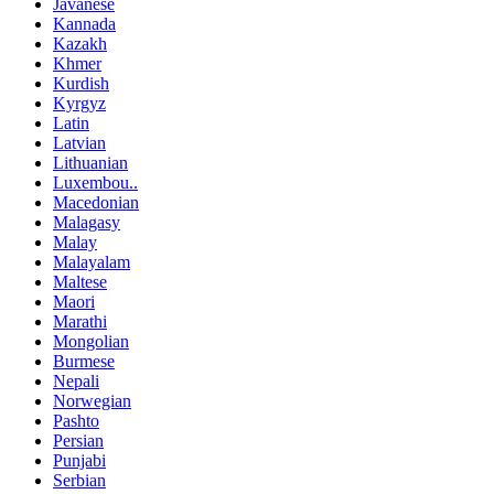
Javanese
Kannada
Kazakh
Khmer
Kurdish
Kyrgyz
Latin
Latvian
Lithuanian
Luxembou..
Macedonian
Malagasy
Malay
Malayalam
Maltese
Maori
Marathi
Mongolian
Burmese
Nepali
Norwegian
Pashto
Persian
Punjabi
Serbian