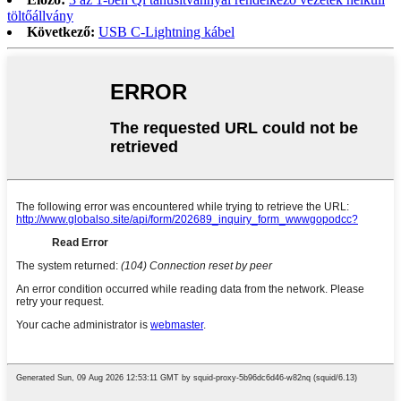
töltőállvány
Következő:
USB C-Lightning kábel